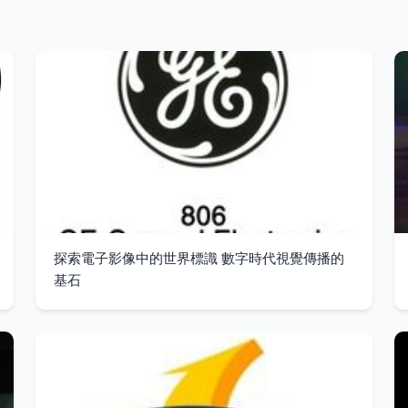
探索電子影像中的世界標識 數字時代視覺傳播的
基石