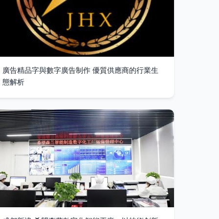
廣告精品字與數字廣告制作 優質供應商的行業生
態解析